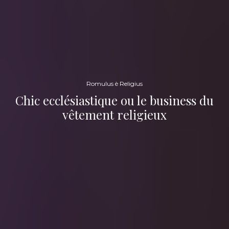
Romulus è Religius
Chic ecclésiastique ou le business du
vêtement religieux