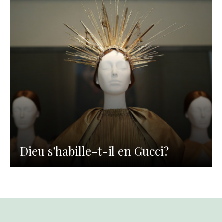
Dieu s’habille-t-il en Gucci?