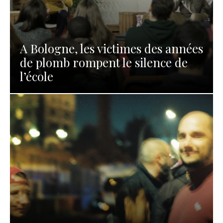
A Bologne, les victimes des années
de plomb rompent le silence de
l’école