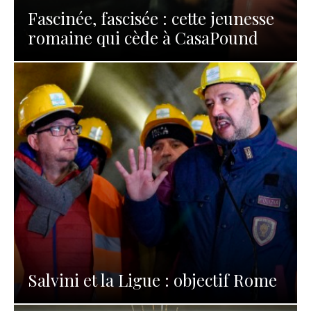
Fascinée, fascisée : cette jeunesse
romaine qui cède à CasaPound
Salvini et la Ligue : objectif Rome