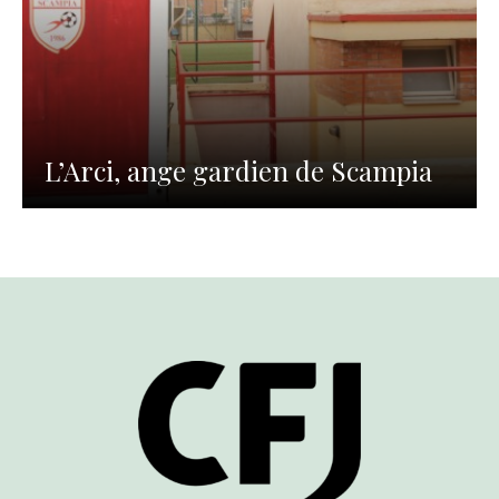
L’Arci, ange gardien de Scampia