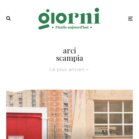
arci
scampia
Le plus ancien