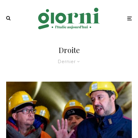
Droite
Dernier