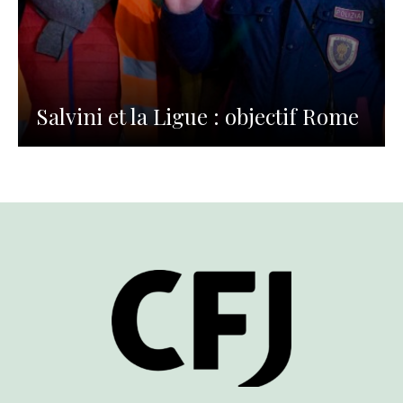
Salvini et la Ligue : objectif Rome