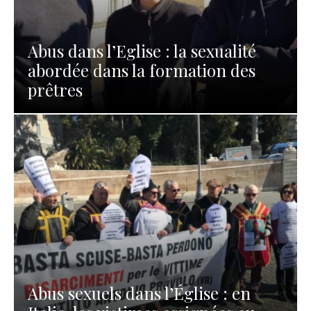
Abus dans l’Eglise : la sexualité
abordée dans la formation des
prêtres
Abus sexuels dans l’Église : en