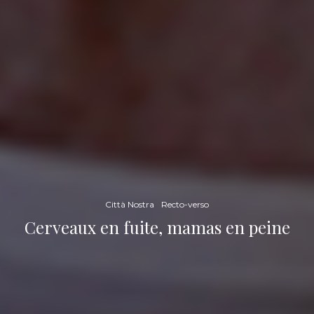
Città Nostra
Recto-verso
Cerveaux en fuite, mamas en peine