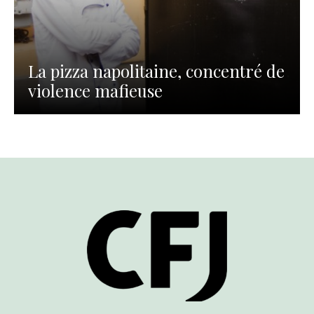
La pizza napolitaine, concentré de
violence mafieuse